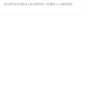
profesionalca i podelite utiske o saradnji.