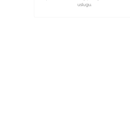
uslugu.