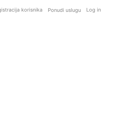
istracija korisnika
Log in
Ponudi uslugu