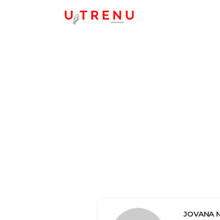
JOVANA 