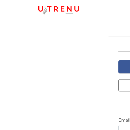
Email