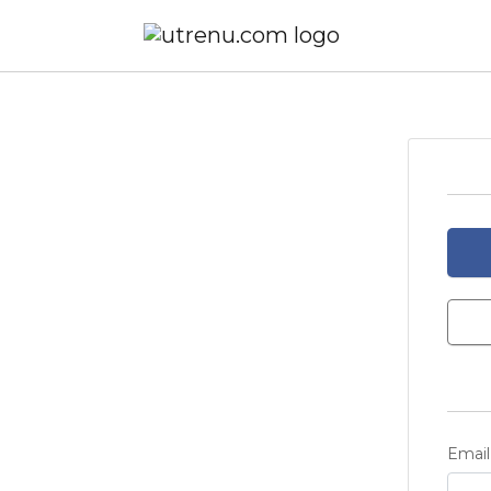
Email