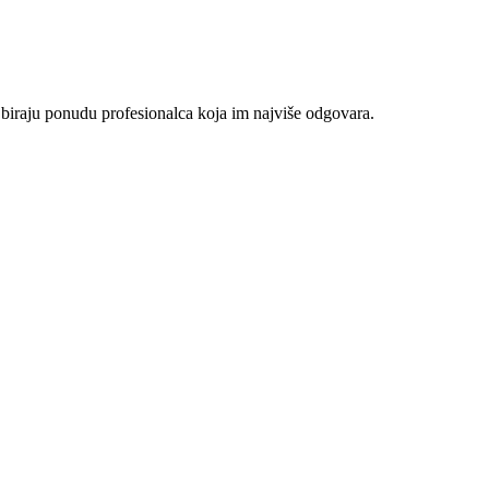
 biraju ponudu profesionalca koja im najviše odgovara.