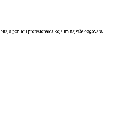
 biraju ponudu profesionalca koja im najviše odgovara.