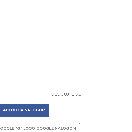
ULOGUJTE SE
FACEBOOK NALOGOM
GOOGLE NALOGOM