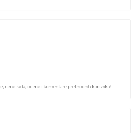
ile, cene rada, ocene i komentare prethodnih korisnika!