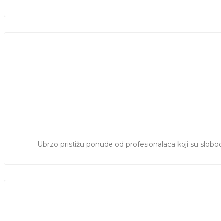
Ubrzo pristižu ponude od profesionalaca koji su slobod