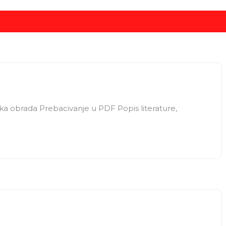
ička obrada Prebacivanje u PDF Popis literature,