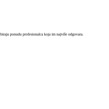
 biraju ponudu profesionalca koja im najviše odgovara.