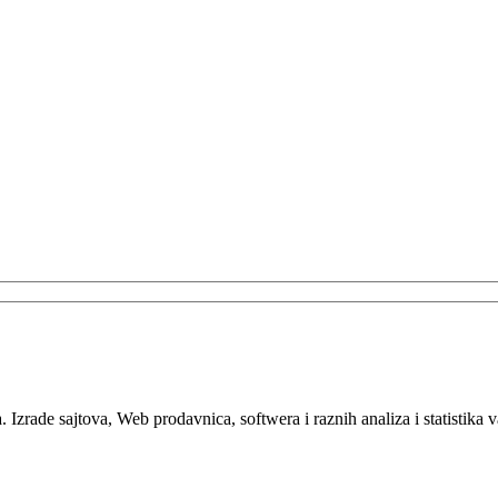
. Izrade sajtova, Web prodavnica, softwera i raznih analiza i statistik