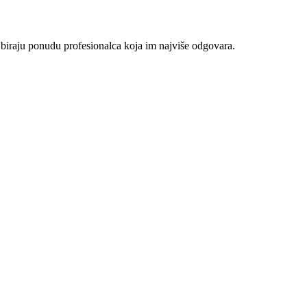
 biraju ponudu profesionalca koja im najviše odgovara.