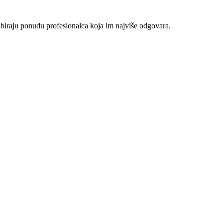
 biraju ponudu profesionalca koja im najviše odgovara.