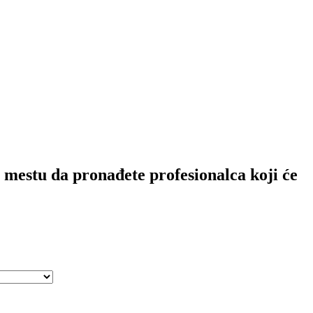
 mestu da pronađete profesionalca koji će