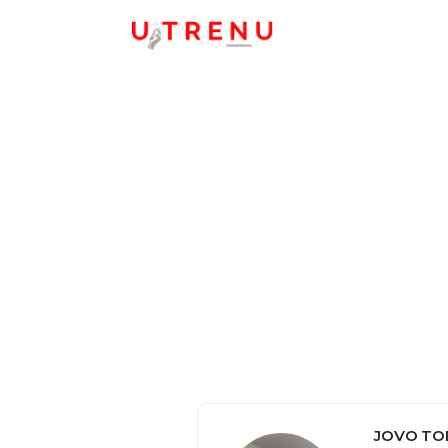
JOVO TO