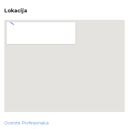
Lokacija
Ocenite Profesionalca