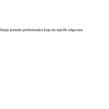
 biraju ponudu profesionalca koja im najviše odgovara.