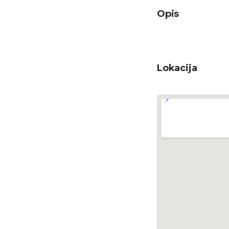
Opis
.
Lokacija