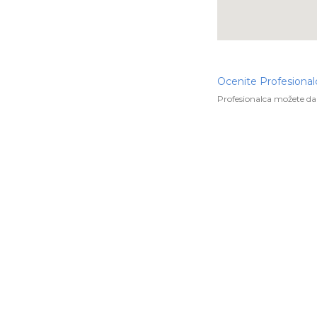
Ocenite Profesional
Profesionalca možete da 