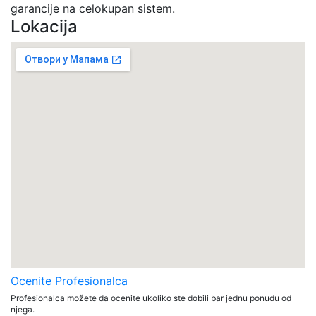
garancije na celokupan sistem.
Lokacija
Ocenite Profesionalca
Profesionalca možete da ocenite ukoliko ste dobili bar jednu ponudu od
njega.