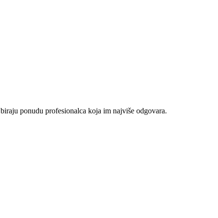
 biraju ponudu profesionalca koja im najviše odgovara.