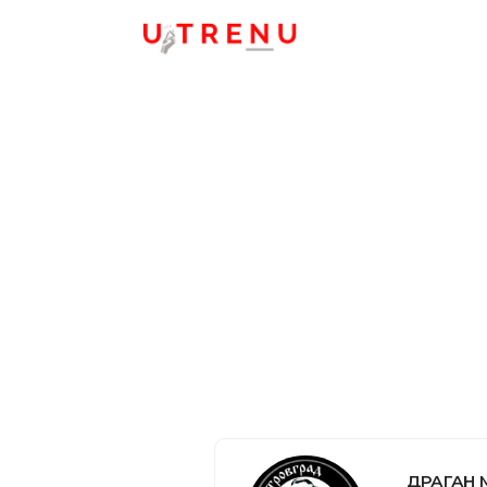
ДРАГАН