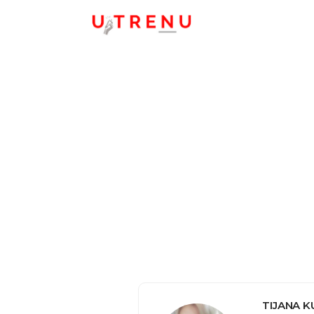
TIJANA 