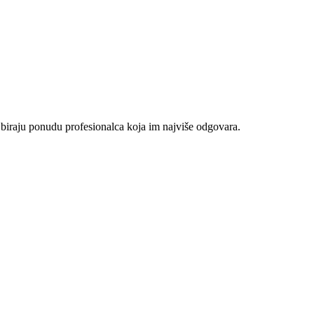
 biraju ponudu profesionalca koja im najviše odgovara.