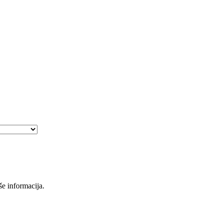
še informacija.