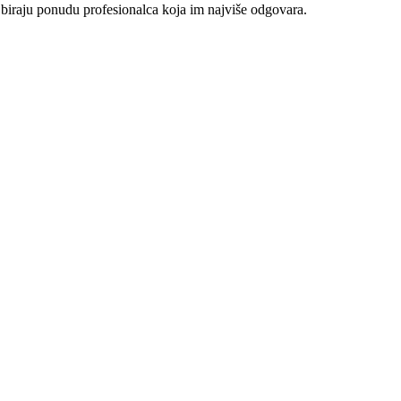
 biraju ponudu profesionalca koja im najviše odgovara.