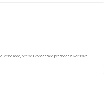
ile, cene rada, ocene i komentare prethodnih korisnika!