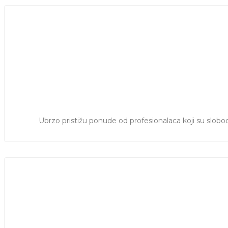
Ubrzo pristižu ponude od profesionalaca koji su slobod