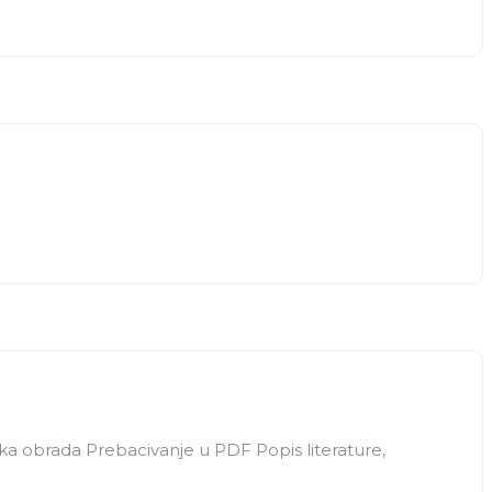
ička obrada Prebacivanje u PDF Popis literature,