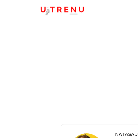
NATASA 