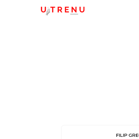
FILIP GR