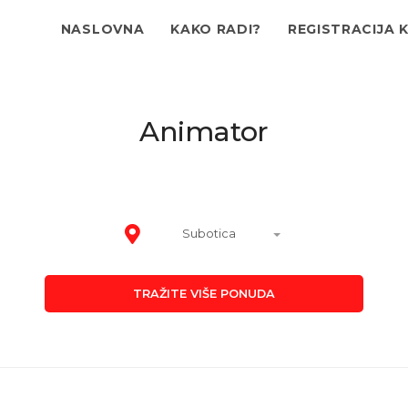
NASLOVNA
KAKO RADI?
REGISTRACIJA 
Animator
Subotica
TRAŽITE VIŠE PONUDA