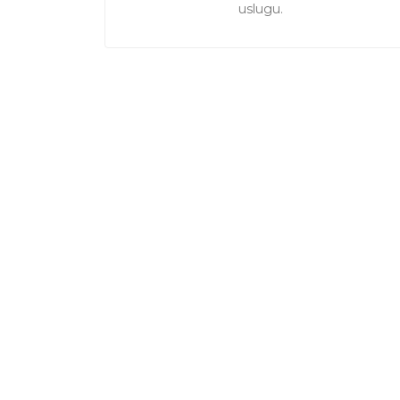
uslugu.