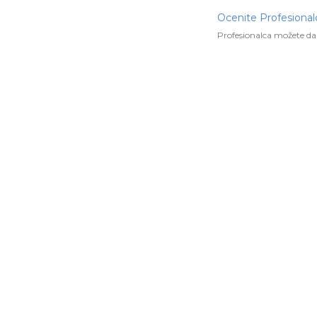
Ocenite Profesional
Profesionalca možete da 