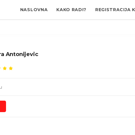
NASLOVNA
KAKO RADI?
REGISTRACIJA 
a Antonijevic
u