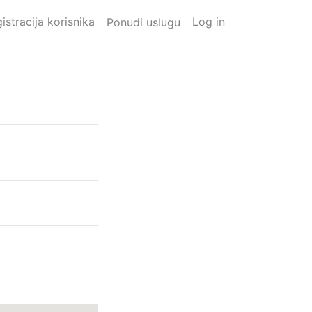
istracija korisnika
Log in
Ponudi uslugu