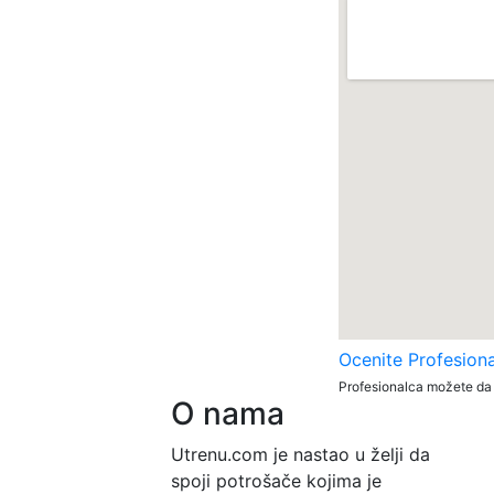
Ocenite Profesion
Profesionalca možete da 
O nama
Utrenu.com je nastao u želji da
spoji potrošače kojima je