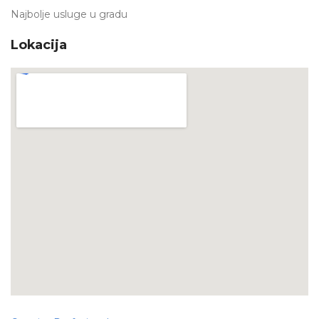
Najbolje usluge u gradu
Lokacija