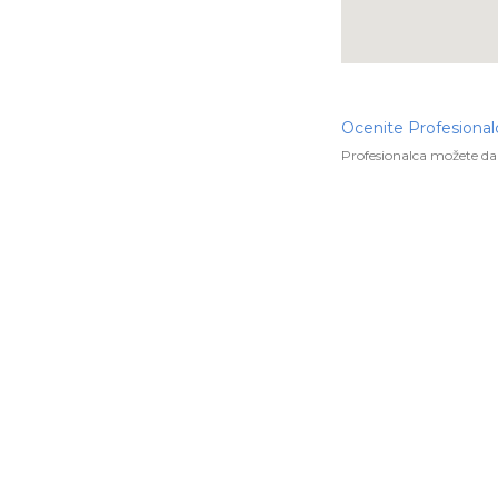
Ocenite Profesional
Profesionalca možete da 