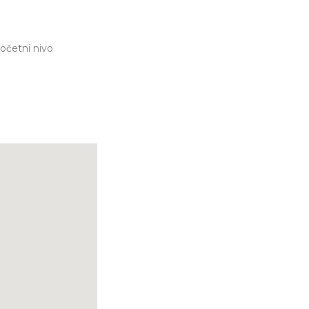
očetni nivo