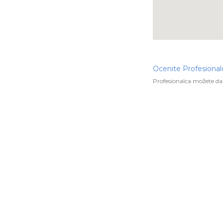
Ocenite Profesional
Profesionalca možete da 