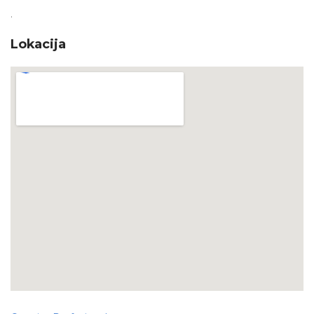
.
Lokacija