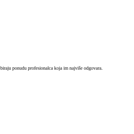
 biraju ponudu profesionalca koja im najviše odgovara.