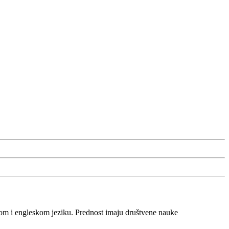
skom i engleskom jeziku. Prednost imaju društvene nauke