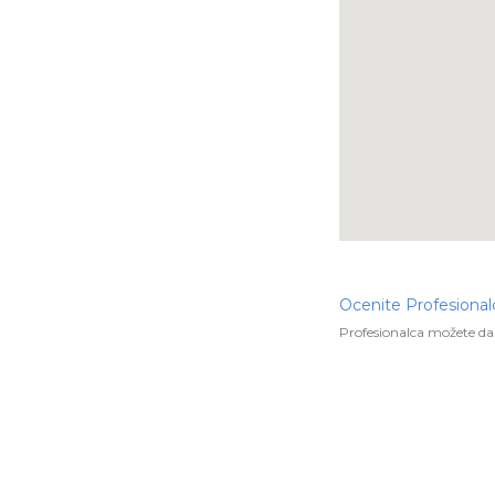
Ocenite Profesional
Profesionalca možete da 