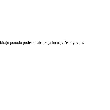
 biraju ponudu profesionalca koja im najviše odgovara.