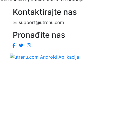
Kontaktirajte nas
support@utrenu.com
Pronađite nas