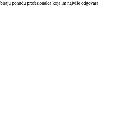
 biraju ponudu profesionalca koja im najviše odgovara.