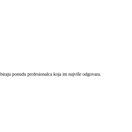
 biraju ponudu profesionalca koja im najviše odgovara.