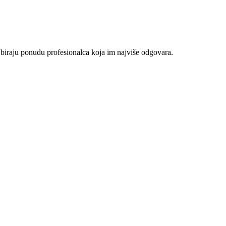
 biraju ponudu profesionalca koja im najviše odgovara.