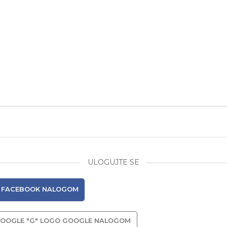
ULOGUJTE SE
FACEBOOK NALOGOM
GOOGLE NALOGOM