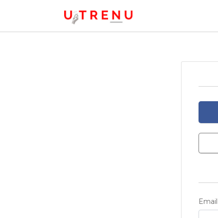
Email