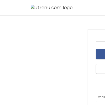
Email