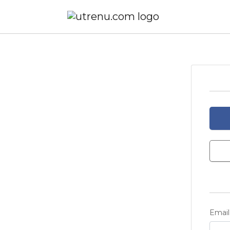
Email