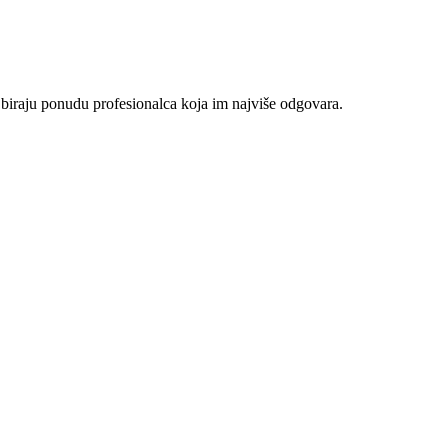
 biraju ponudu profesionalca koja im najviše odgovara.