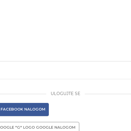
ULOGUJTE SE
FACEBOOK NALOGOM
GOOGLE NALOGOM