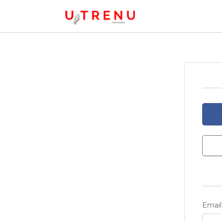
Email