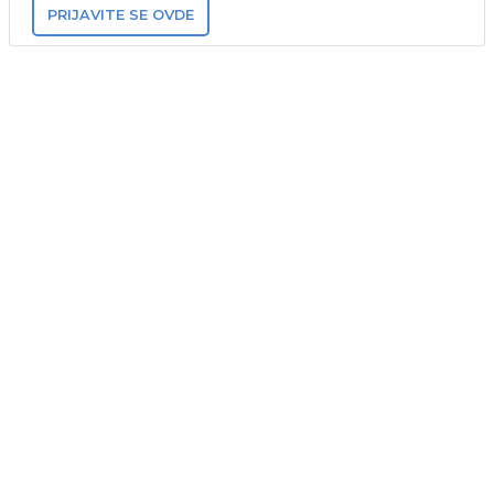
PRIJAVITE SE OVDE