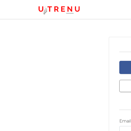
Email