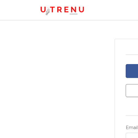
Email